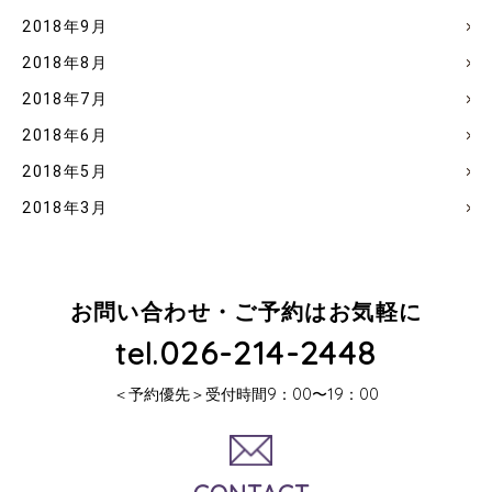
2018年9月
2018年8月
2018年7月
2018年6月
2018年5月
2018年3月
お問い合わせ・ご予約はお気軽に
026-214-2448
tel.
＜予約優先＞受付時間9：00〜19：00