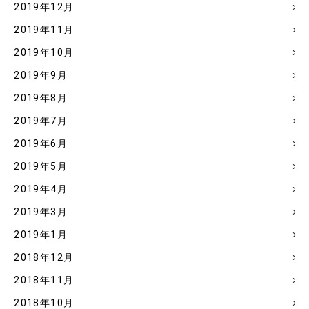
2019年12月
2019年11月
2019年10月
2019年9月
2019年8月
2019年7月
2019年6月
2019年5月
2019年4月
2019年3月
2019年1月
2018年12月
2018年11月
2018年10月