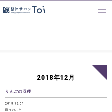
2018年12月
りんごの収穫
2018.12.01
日々のこと