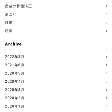
産後の骨盤矯正
肩こり
腰痛
頭痛
Archive
2022年3月
2021年6月
2020年5月
2020年4月
2020年3月
2020年2月
2020年1月