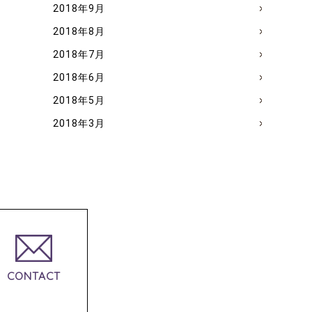
2018年9月
2018年8月
2018年7月
2018年6月
2018年5月
2018年3月
CONTACT