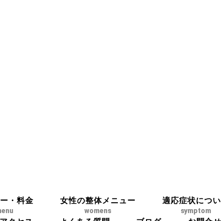
ュー・料金
女性の整体メニュー
適応症状につい
enu
womens
symptom