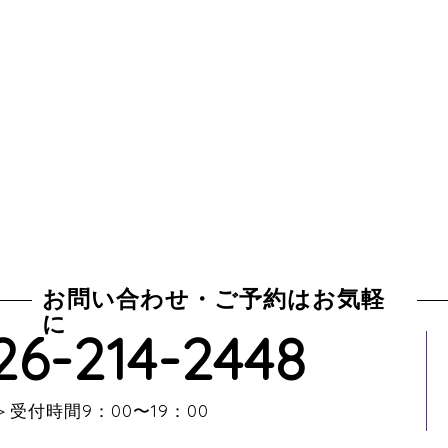
お問い合わせ・ご予約はお気軽
に
26-214-2448
受付時間9：00〜19：00