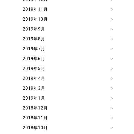
2019年11月
2019年10月
2019年9月
2019年8月
2019年7月
2019年6月
2019年5月
2019年4月
2019年3月
2019年1月
2018年12月
2018年11月
2018年10月