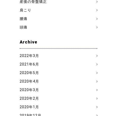
産後の骨盤矯正
肩こり
腰痛
頭痛
Archive
2022年3月
2021年6月
2020年5月
2020年4月
2020年3月
2020年2月
2020年1月
2019年12月