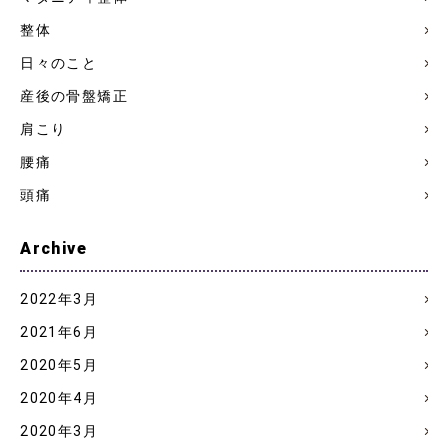
整体
日々のこと
産後の骨盤矯正
肩こり
腰痛
頭痛
Archive
2022年3月
2021年6月
2020年5月
2020年4月
2020年3月