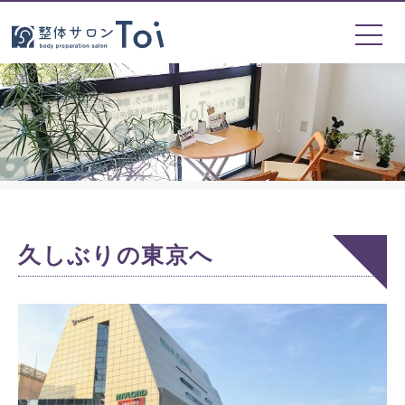
久しぶりの東京へ