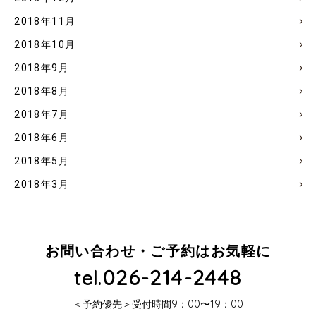
2018年11月
2018年10月
2018年9月
2018年8月
2018年7月
2018年6月
2018年5月
2018年3月
お問い合わせ・ご予約はお気軽に
026-214-2448
tel.
＜予約優先＞受付時間9：00〜19：00