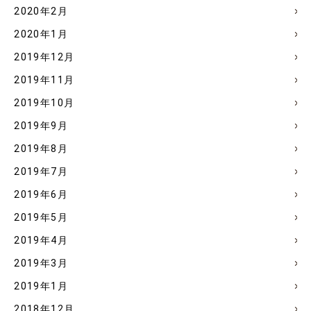
2020年2月
2020年1月
2019年12月
2019年11月
2019年10月
2019年9月
2019年8月
2019年7月
2019年6月
2019年5月
2019年4月
2019年3月
2019年1月
2018年12月